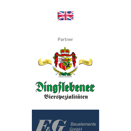
Partner