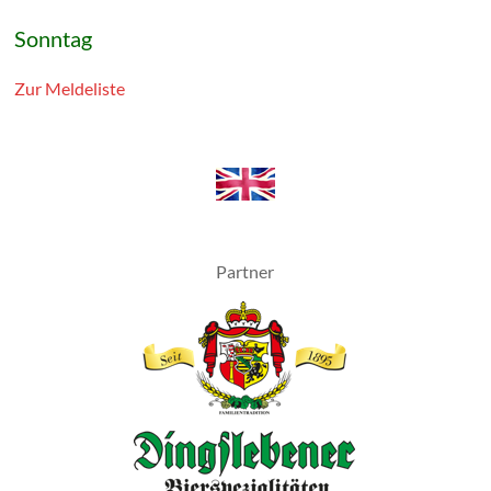
Sonntag
Zur Meldeliste
Partner